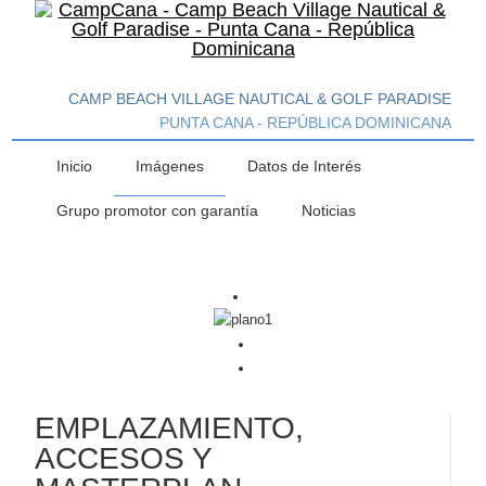
CAMP BEACH VILLAGE NAUTICAL & GOLF PARADISE
PUNTA CANA - REPÚBLICA DOMINICANA
Inicio
Imágenes
Datos de Interés
Grupo promotor con garantía
Noticias
EMPLAZAMIENTO,
ACCESOS Y