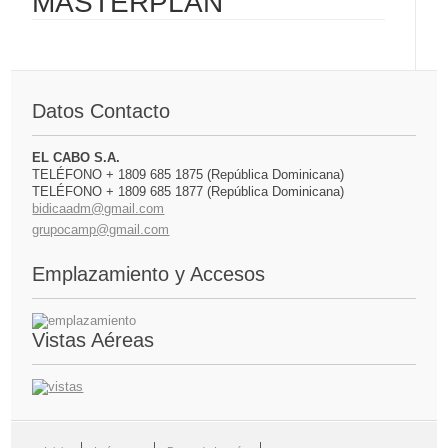
MASTERPLAN
Datos Contacto
EL CABO S.A.
TELÉFONO + 1809 685 1875 (República Dominicana)
TELÉFONO + 1809 685 1877 (República Dominicana)
bidicaadm@gmail.com
grupocamp@gmail.com
Emplazamiento y Accesos
Vistas Aéreas